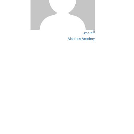
المدرس
Alsalam Acadmy