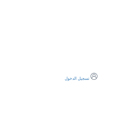
تسجيل الدخول