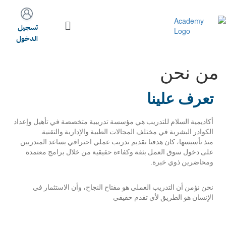
تسجيل
الدخول
من نحن
تعرف علينا
أكاديمية السلام للتدريب هي مؤسسة تدريبية متخصصة في تأهيل وإعداد
الكوادر البشرية في مختلف المجالات الطبية والإدارية والتقنية.
منذ تأسيسها، كان هدفنا تقديم تدريب عملي احترافي يساعد المتدربين
على دخول سوق العمل بثقة وكفاءة حقيقية من خلال برامج معتمدة
ومحاضرين ذوي خبرة.
نحن نؤمن أن التدريب العملي هو مفتاح النجاح، وأن الاستثمار في
الإنسان هو الطريق لأي تقدم حقيقي