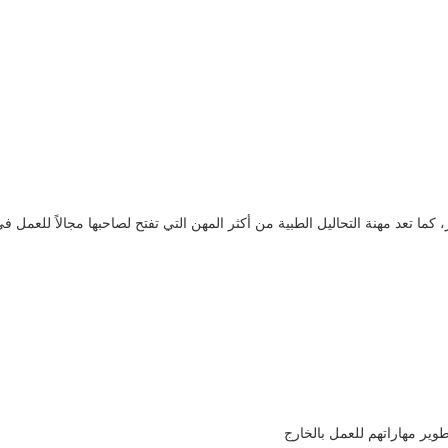
ما تعد مهنة التحاليل الطبية من أكثر المهن التي تفتح لصاحبها مجالاً للعمل ف
ير مهاراتهم للعمل بالخارج