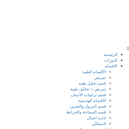
الرئيسية
الدورات
الاقسام
الأقسام الطبية
تمريض
قسم تحليل طبيه
تمريض + تحاليل طبية
قسم تركيبات الأسنان
الأقسام الهندسية
قسم البترول والتعدين
قسم المساحة والخرائط
ادارة اعمال
لاسيلكي