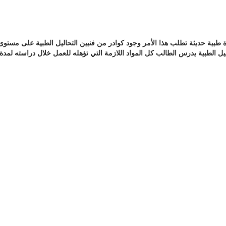
 طبية حديثة تطلب هذا الأمر وجود كوادر من فنيين التحاليل الطبية على مستو
طبية يدرس الطالب كل المواد اللازمة التي تؤهله للعمل خلال دراسته لمدة عامين= 4