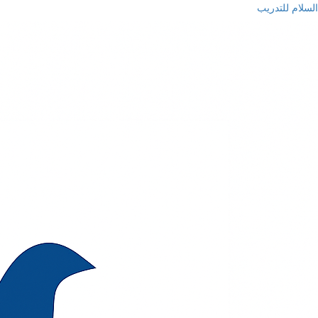
السلام للتدريب