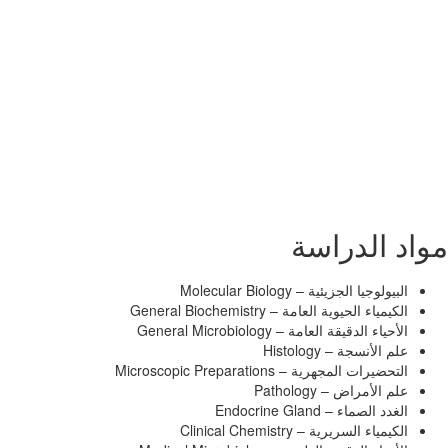
مواد الدراسة
البيولوجيا الجزيئية – Molecular Biology
الكيمياء الحيوية العامة – General Biochemistry
الأحياء الدقيقة العامة – General Microbiology
علم الأنسجة – Histology
التحضيرات المجهرية – Microscopic Preparations
علم الأمراض – Pathology
الغدد الصماء – Endocrine Gland
الكيمياء السريرية – Clinical Chemistry