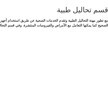
قسم تحاليل طبية
مع تطور مهنة التحاليل الطبية وتقدم الخدمات الصحية عن طريق استخدام أجهزة
الصحيح كما يمكنها التعامل مع الأمراض والفيروسات المنتشرة. وفي قسم التحاليل ال