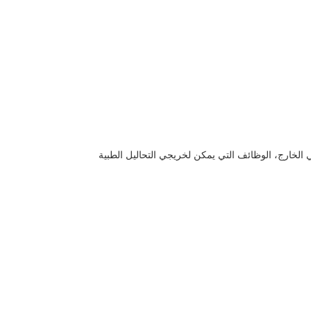
ي الخارج، الوظائف التي يمكن لخريجي التحاليل الطبية