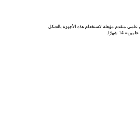
ى علمي متقدم مؤهلة لاستخدام هذه الأجهزة بالشكل
1 شهرًا.